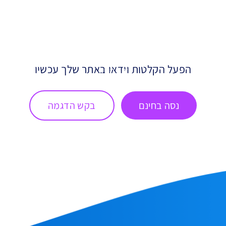
מ
אינטגרציות
הפעל הקלטות וידאו באתר שלך עכשיו
צור קשר
נסה בחינם
בקש הדגמה