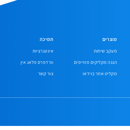
מוצרים
תמיכה
מעקב שיחות
אינטגרציות
הגנה מקליקים מזוייפים
וורדפרס פלאג אין
מקליט אתר בוידאו
צור קשר