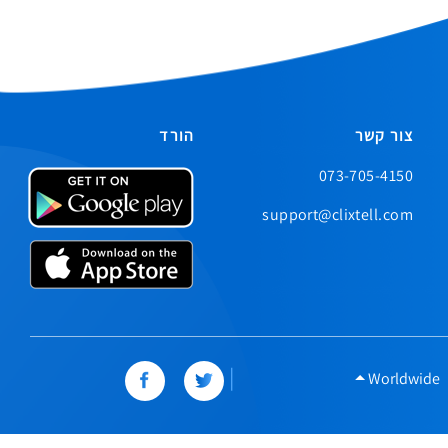
צור קשר
הורד
073-705-4150
support@clixtell.com
|
Worldwide