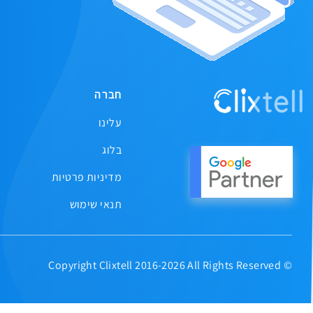
חברה
עלינו
בלוג
מדיניות פרטיות
תנאי שימוש
© Copyright Clixtell 2016-2026 All Rights Reserved