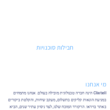
חבילות סוכנויות
מי אנחנו
Clixtell הינה חברה טכנולוגית מובילה בעולם. אנחנו מתמחים
במניעת הונאות קליקים בתשלום, מעקב שיחות, והקלטת ביקורים
באתר בוידאו. הרקורד המוכח שלנו, לצד ניסיון עתיר שנים, הביא