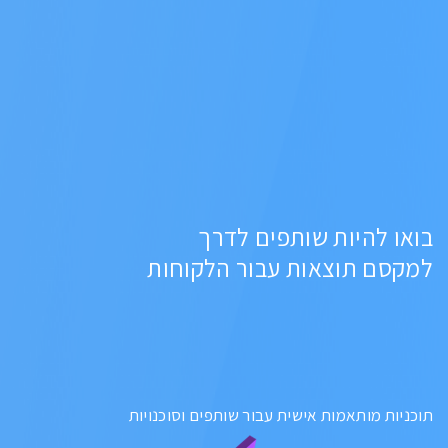
בואו להיות שותפים לדרך
למקסם תוצאות עבור הלקוחות
תוכניות מותאמות אישית עבור שותפים וסוכנויות