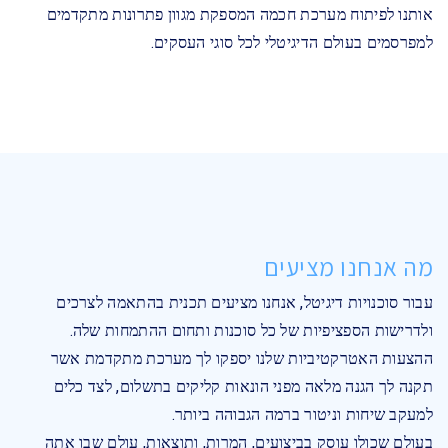
אותנו לפיתוח מערכת חכמה המספקת מגוון פתרונות מתקדמים
למפרסמים בעולם הדיגיטלי לכל סוגי העסקים.
מה אנחנו מציעים
עבור סוכנויות דיגיטל, אנחנו מציעים תכנית בהתאמה לצרכים
ולדרישות הספציפיות של כל סוכנות ותחום ההתמחות שלה.
ההצעות האטרקטיביות שלנו יספקו לך מערכת מתקדמת אשר
תקנה לך הגנה מלאה מפני הונאות קליקים בתשלום, לצד כלים
למעקב שיחות וניטור ברמה הגבוהה ביותר.
בעולם שכולו עוסק בביצועים, המרות, ותוצאות, עולם שבו אתה