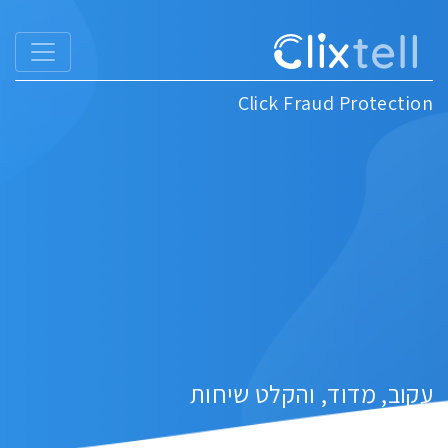
Click Fraud Protection
עקוב, מדוד, והקלט שיחות