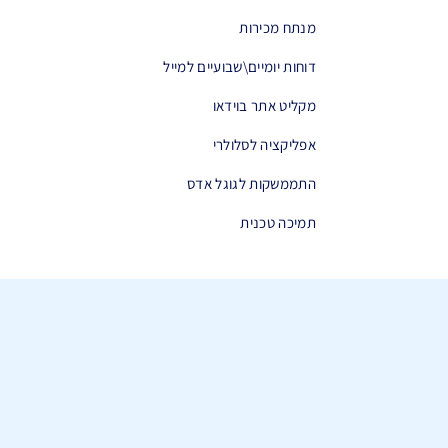
מנתח מכירות
דוחות יומיים\שבועיים למייל
מקליט אתר בוידאו
אפליקציה לסלולרי
התממשקות לגוגל אדס
תמיכה טכנית