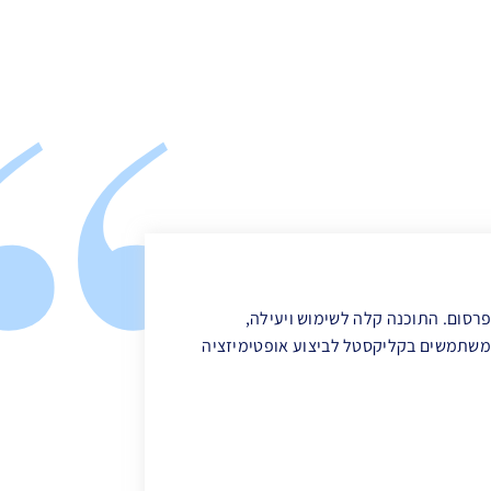
סום. התוכנה קלה לשימוש ויעילה,
ו משתמשים בקליקסטל לביצוע אופטימיזציה