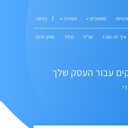
כנויות
משאבים
תמיכה
כניסה
איך זה עובד
שו"ת
מחיר
נסיון חינם
ים עבור העסק שלך