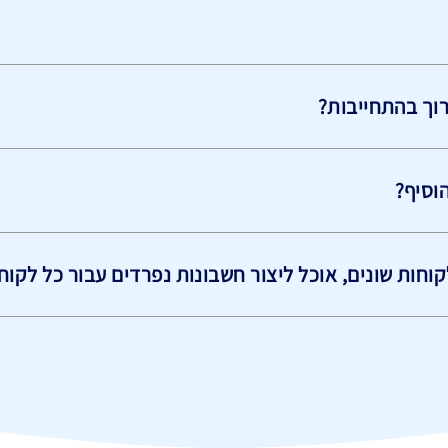
וך בהתחייבות?
הוסיף?
וחות שונים, אוכל ליצור חשבונות נפרדים עבור כל לקוח