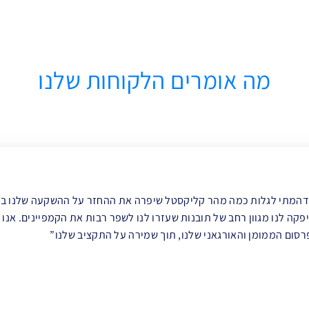
מה אומרים הלקוחות שלנו
דהמתי לגלות כמה מהר קליקסטל שיפרה את ההחזר על ההשקעה שלנו בפר
יפקה לנו מגוון רחב של תובנות שעזרו לנו לשפר רבות את הקמפיינים. אנ
רסום הממומן והאורגאני שלנו, תוך שמירה על התקציב שלנו”