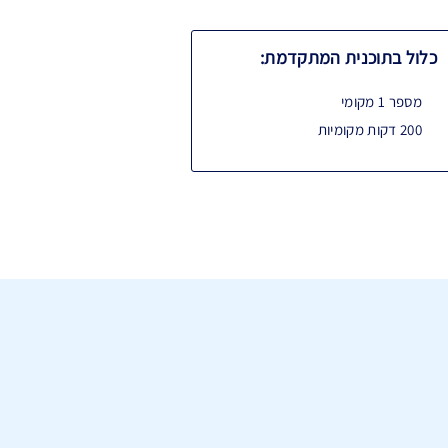
כלול בתוכנית המתקדמת:
מספר 1 מקומי
200 דקות מקומיות