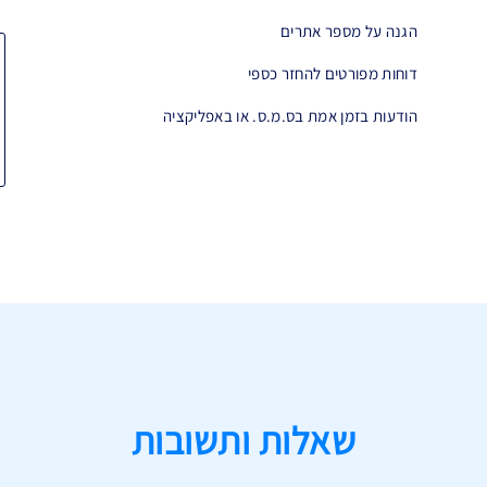
הגנה על מספר אתרים
דוחות מפורטים להחזר כספי
הודעות בזמן אמת בס.מ.ס. או באפליקציה
שאלות ותשובות