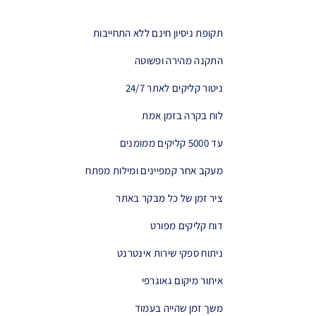
תקופת ניסיון חינם ללא התחייבות
התקנה מהירה ופשוטה
ניטור קליקים לאתר 24/7
לוח בקרה בזמן אמת
עד 5000 קליקים ממומנים
מעקב אחר קמפיינים ומילות מפתח
ציר זמן של כל מבקר באתר
דוח קליקים מפורט
ניתוח ספקי שירות אינטרנט
איתור מיקום גאוגרפי
משך זמן שהייה בעמוד