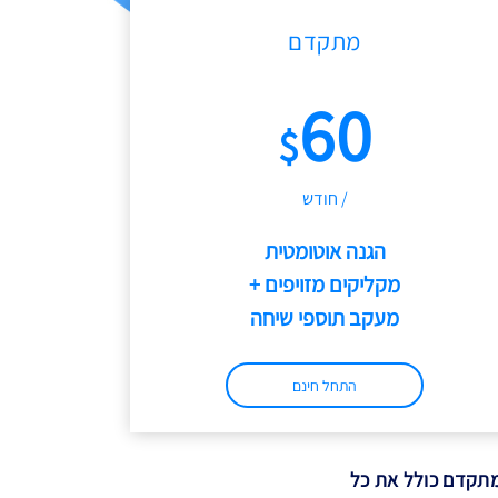
מתקדם
60
$
/ חודש
הגנה אוטומטית
מקליקים מזויפים +
מעקב תוספי שיחה
התחל חינם
תקדם כולל את כל