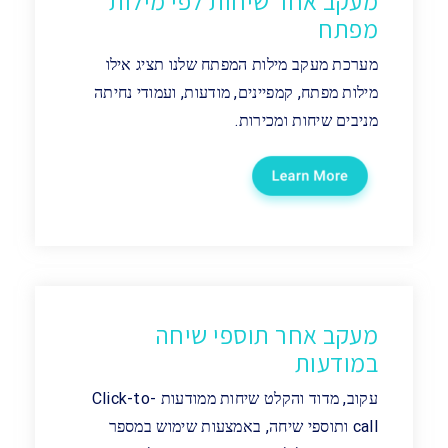
מעקב אחר שיחות לפי מילות
מפתח
מערכת מעקב מילות המפתח שלנו תציג אילו
מילות מפתח, קמפיינים, מודעות, ועמודי נחיתה
מניבים שיחות ומכירות.
מעקב אחר תוספי שיחה
במודעות
עקוב, מדוד והקלט שיחות ממודעות Click-to-
call ותוספי שיחה, באמצעות שימוש במספר