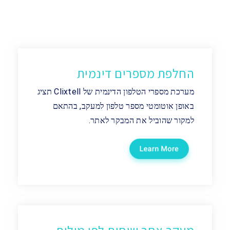
החלפת מספרים דינמית
מערכת מספרי הטלפון הדינמית של Clixtell תציג
באופן אוטומטי מספר טלפון למעקב, בהתאם
למקור שהוביל את המבקר לאתר.