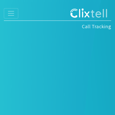
Call Tracking