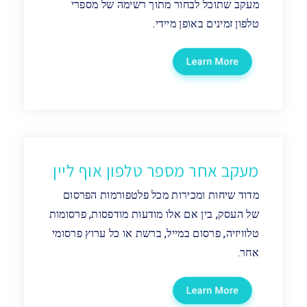
מעקב שתוכל לבחור מתוך רשימה של מספרי
טלפון זמינים באופן מיידי.
מעקב אחר מספר טלפון אוף ליין
מדוד שיחות ומכירות מכל פלטפורמות הפרסום
של העסק, בין אם אלו מודעות מודפסות, פרסומות
טלוויזיה, פרסום במייל, ברשת או כל ערוץ פרסומי
אחר.