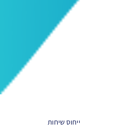
ייחוס שיחות