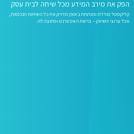
הפק את מירב המידע מכל שיחה לבית עסק
קליקסטל מודדת ומנתחת באופן מדויק את כל השיחות הנכנסות,
מכל ערוצי השיווק – ברשת האינטרנט ומחוצה לה.