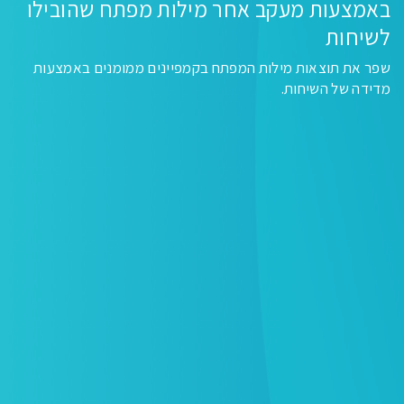
באמצעות מעקב אחר מילות מפתח שהובילו
לשיחות
שפר את תוצאות מילות המפתח בקמפיינים ממומנים באמצעות
מדידה של השיחות.