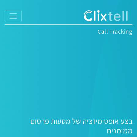
Call Tracking
בצע אופטימיזציה של מסעות פרסום
ממומנים