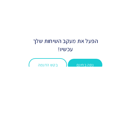
הפעל את מעקב השיחות שלך
עכשיו!
נסה בחינם
בקש הדגמה