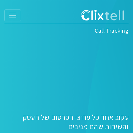
Call Tracking
עקוב אחר כל ערוצי הפרסום של העסק
והשיחות שהם מניבים