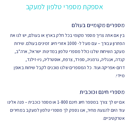
אספקת מספרי טלפון למעקב
מספרים מקומיים בעולם
בין אם אתה צריך מספר מקומי בכל חלק בארץ או בעולם, יש לנו את
הפתרון עבורך – עם מעל ל- 1000 אזורי חיוג זמינים בעולם. שירות
מעקב השיחות שלנו כולל מספרי טלפון במדינות: ישראל, ארה”ב,
קנדה, אנגליה, גרמניה, ספרד, צרפת, אוסטרליה, ניו-זילנד,
דרום-אפריקה ועוד. כל המספרים שלנו מוכנים לקבל שיחות באופן
מיידי.
מספרי חינם וכוכבית
אם יש לך צורך במספר חיוג חינם 1-800 או מספר כוכבית – פנה אלינו
עוד היום להצעת מחיר, אנו נספק לך מספרי טלפון למעקב במחירים
אטרקטיביים.