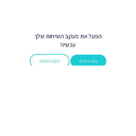
הפעל את מעקב השיחות שלך
עכשיו!
נסה בחינם
בקש הדגמה