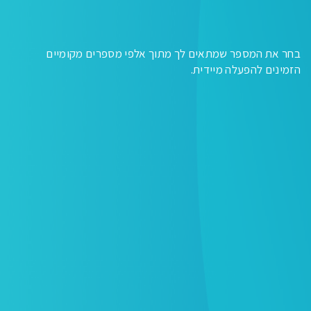
בחר את המספר שמתאים לך מתוך אלפי מספרים מקומיים
הזמינים להפעלה מיידית.