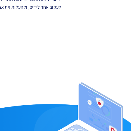
לעקוב אחר לידים, ולהעלות את א