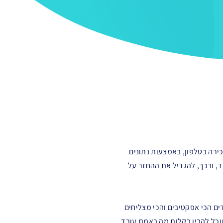
ירה בטלפון, באמצעות נתונים
 ובכך, להגדיל את ההחזר על
עמודים הכי אפקטיבים והכי מצליחים
וכל להבין בקלות מה באמת עובד,