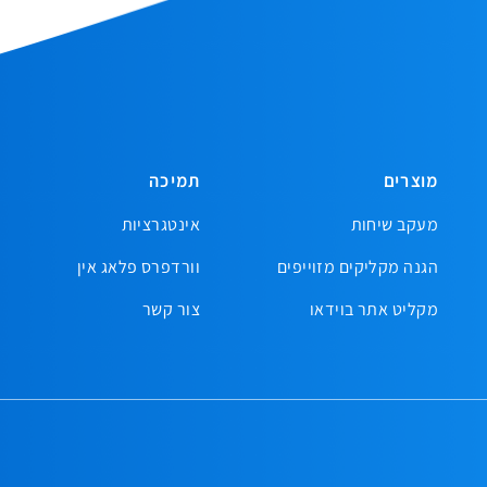
מוצרים
תמיכה
מעקב שיחות
אינטגרציות
הגנה מקליקים מזוייפים
וורדפרס פלאג אין
מקליט אתר בוידאו
צור קשר