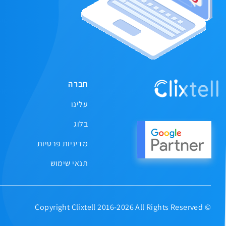
חברה
עלינו
בלוג
מדיניות פרטיות
תנאי שימוש
© Copyright Clixtell 2016-2026 All Rights Reserved