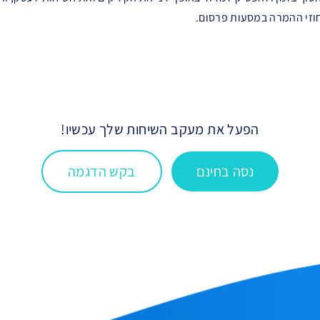
חוזי ההמרה במסעות פרסום.
הפעל את מעקב השיחות שלך עכשיו!
נסה בחינם
בקש הדגמה