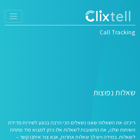
Call Tracking
שאלות נפוצות
ריכזנו את השאלות שאנו נשאלים הכי הרבה בנוגע לשירות מדידת
השיחות שלנו, את התשובות לשאלות אלו ניתן למצוא מיד מתחת
לשאלות. במידה ויש לך שאלות אחרות, אנא צור איתנו קשר –