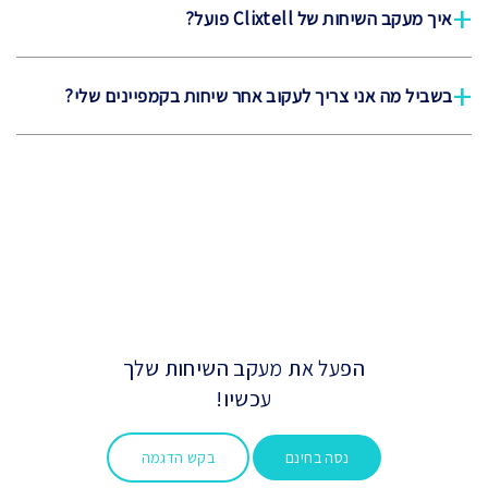
+
איך מעקב השיחות של Clixtell פועל?
+
בשביל מה אני צריך לעקוב אחר שיחות בקמפיינים שלי?
הפעל את מעקב השיחות שלך
עכשיו!
נסה בחינם
בקש הדגמה