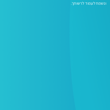
ונשמח לעמוד לרשותך.