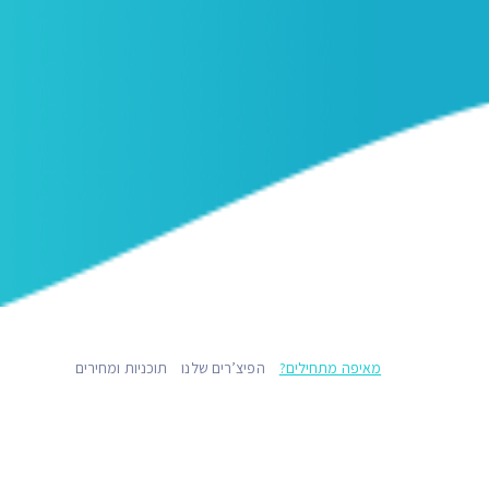
מאיפה מתחילים?
הפיצ’רים שלנו
תוכניות ומחירים