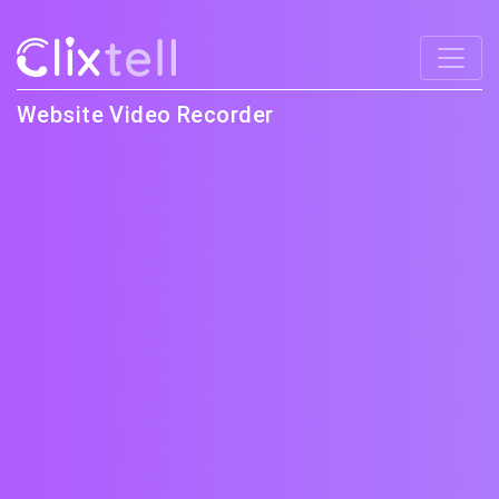
Website Video Recorder