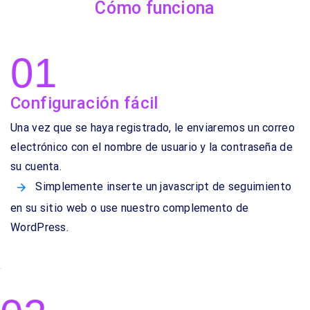
Cómo funciona
01
Configuración fácil
Una vez que se haya registrado, le enviaremos un correo
electrónico con el nombre de usuario y la contraseña de
su cuenta.
Simplemente inserte un javascript de seguimiento
en su sitio web o use nuestro complemento de
WordPress.