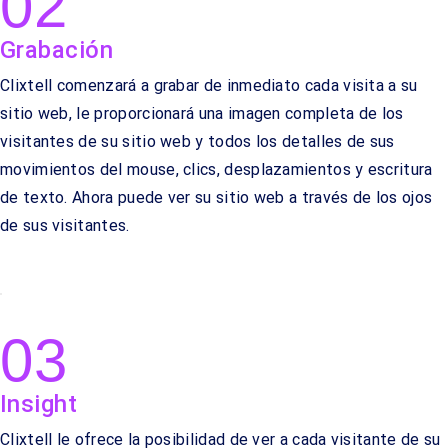
02
Grabación
Clixtell comenzará a grabar de inmediato cada visita a su
sitio web, le proporcionará una imagen completa de los
visitantes de su sitio web y todos los detalles de sus
movimientos del mouse, clics, desplazamientos y escritura
de texto. Ahora puede ver su sitio web a través de los ojos
de sus visitantes.
03
Insight
Clixtell le ofrece la posibilidad de ver a cada visitante de su