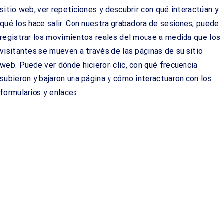
sitio web, ver repeticiones y descubrir con qué interactúan y
qué los hace salir. Con nuestra grabadora de sesiones, puede
registrar los movimientos reales del mouse a medida que los
visitantes se mueven a través de las páginas de su sitio
web. Puede ver dónde hicieron clic, con qué frecuencia
subieron y bajaron una página y cómo interactuaron con los
formularios y enlaces.