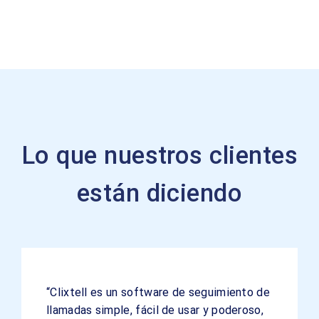
Lo que nuestros clientes
están diciendo
“Clixtell es un software de seguimiento de
llamadas simple, fácil de usar y poderoso,