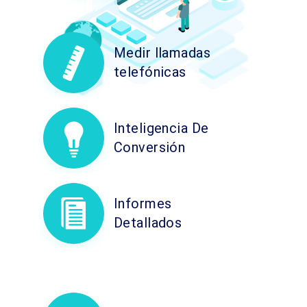
Medir llamadas
telefónicas
Inteligencia De
Conversión
Informes
Detallados