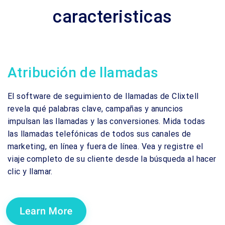
caracteristicas
Atribución de llamadas
El software de seguimiento de llamadas de Clixtell
revela qué palabras clave, campañas y anuncios
impulsan las llamadas y las conversiones. Mida todas
las llamadas telefónicas de todos sus canales de
marketing, en línea y fuera de línea. Vea y registre el
viaje completo de su cliente desde la búsqueda al hacer
clic y llamar.