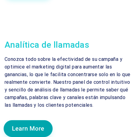
Analítica de llamadas
Conozca todo sobre la efectividad de su campaña y
optimice el marketing digital para aumentar las
ganancias, lo que le facilita concentrarse solo en lo que
realmente convierte. Nuestro panel de control intuitivo
y sencillo de análisis de llamadas le permite saber qué
campañas, palabras clave y canales están impulsando
las llamadas y los clientes potenciales.