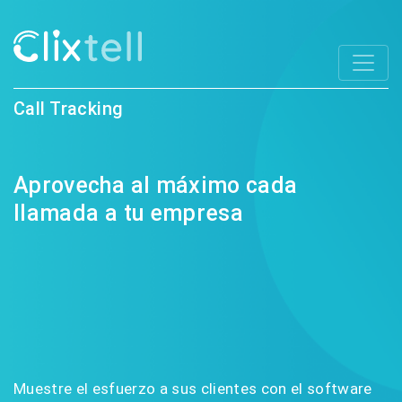
Call Tracking
Aprovecha al máximo cada
llamada a tu empresa
Muestre el esfuerzo a sus clientes con el software