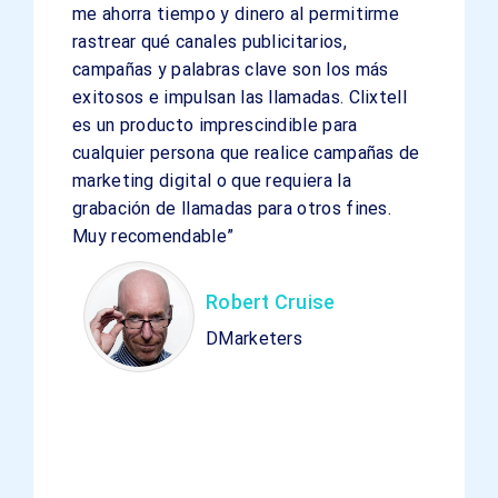
me ahorra tiempo y dinero al permitirme
rastrear qué canales publicitarios,
campañas y palabras clave son los más
exitosos e impulsan las llamadas. Clixtell
es un producto imprescindible para
cualquier persona que realice campañas de
marketing digital o que requiera la
grabación de llamadas para otros fines.
Muy recomendable”
Robert Cruise
DMarketers