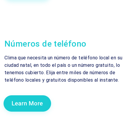
Números de teléfono
Clima que necesita un número de teléfono local en su
ciudad natal, en todo el país o un número gratuito, lo
tenemos cubierto. Elija entre miles de números de
teléfono locales y gratuitos disponibles al instante.