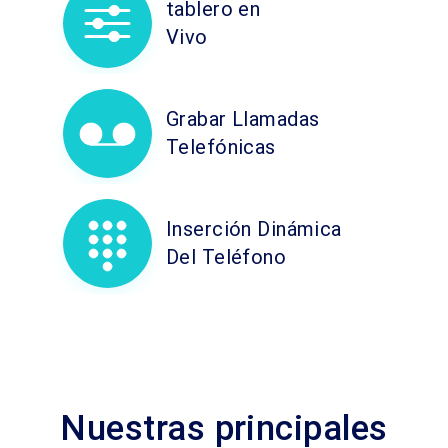
tablero en
Vivo
Grabar Llamadas
Telefónicas
Inserción Dinámica
Del Teléfono
Nuestras principales