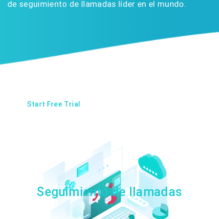
de seguimiento de llamadas líder en el mundo.
Start Free Trial
Request a Demo
Seguimiento de llamadas