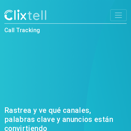
Call Tracking
Rastrea y ve qué canales,
palabras clave y anuncios están
convirtiendo