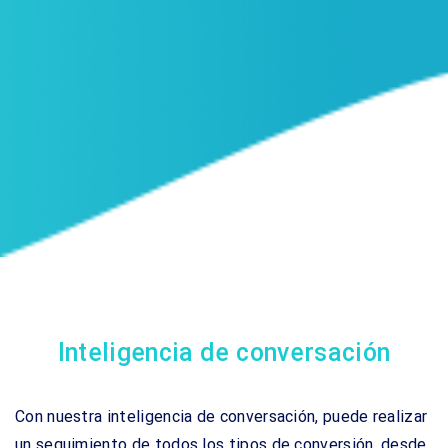
Inteligencia de conversación
Con nuestra inteligencia de conversación, puede realizar
un seguimiento de todos los tipos de conversión, desde