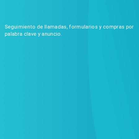
Seguimiento de llamadas, formularios y compras por
palabra clave y anuncio.