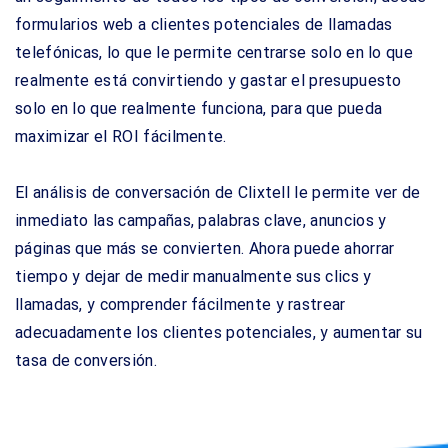
formularios web a clientes potenciales de llamadas
telefónicas, lo que le permite centrarse solo en lo que
realmente está convirtiendo y gastar el presupuesto
solo en lo que realmente funciona, para que pueda
maximizar el ROI fácilmente.
El análisis de conversación de Clixtell le permite ver de
inmediato las campañas, palabras clave, anuncios y
páginas que más se convierten. Ahora puede ahorrar
tiempo y dejar de medir manualmente sus clics y
llamadas, y comprender fácilmente y rastrear
adecuadamente los clientes potenciales, y aumentar su
tasa de conversión.