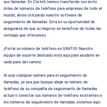
sus llamadas. En Clixtell, hemos transferido con éxito
miles de números de teléfono para empresas de todo el
mundo, ahora utilizando nuestro software de
seguimiento de llamadas. Esta es su oportunidad de
asegurarse de que su negocio se beneficie de todas las
ventajas que ofrecemos.
¡Portar un número de teléfono es GRATIS! Nuestro
equipo de soporte dedicado está aquí para ayudarlo en
cada paso del camino.
Al usar cualquier número para el seguimiento de
llamadas, ya sea que busque alejar su número de
teléfono de su compañía de seguimiento de llamadas
actual o conectar sus números de teléfono existentes a
los números de seguimiento de llamadas, estamos aquí