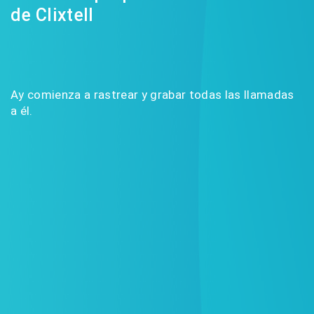
de Clixtell
Ay comienza a rastrear y grabar todas las llamadas
a él.