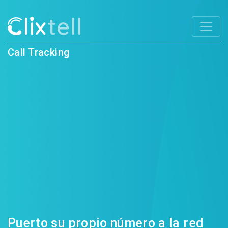
Call Tracking
Puerto su propio número a la red