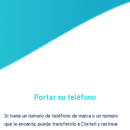
Portar su teléfono
Si tiene un número de teléfono de marca o un número
que le encanta, puede transferirlo a Clixtell y rastrear