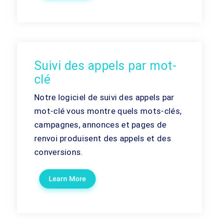
Suivi des appels par mot-
clé
Notre logiciel de suivi des appels par
mot-clé vous montre quels mots-clés,
campagnes, annonces et pages de
renvoi produisent des appels et des
conversions.