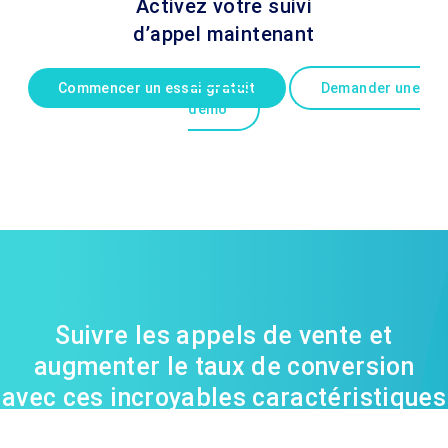
Activez votre suivi
d’appel maintenant
Commencer un essai gratuit
Demander une
démo
Suivre les appels de vente et
augmenter le taux de conversion
avec ces incroyables caractéristiques
: