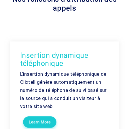
appels
Insertion dynamique
téléphonique
L’insertion dynamique téléphonique de
Clixtell génère automatiquement un
numéro de téléphone de suivi basé sur
la source qui a conduit un visiteur à
votre site web.