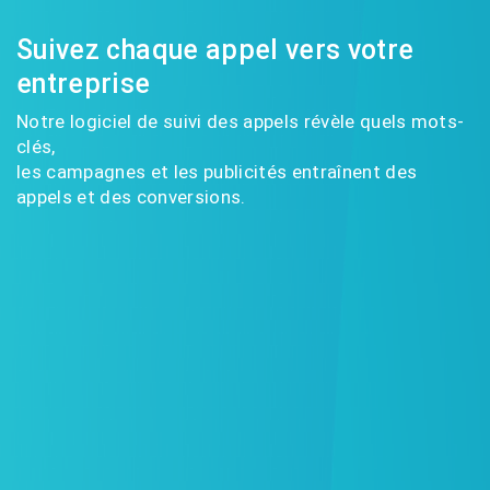
Suivez chaque appel vers votre
entreprise
Notre logiciel de suivi des appels révèle quels mots-
clés,
les campagnes et les publicités entraînent des
appels et des conversions.