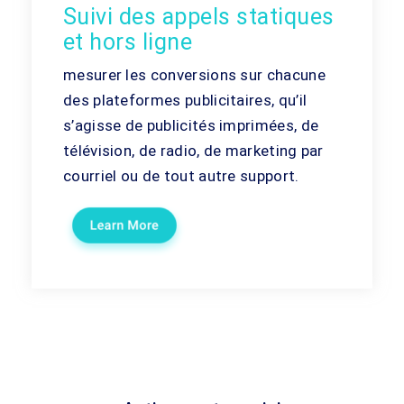
Suivi des appels statiques
et hors ligne
mesurer les conversions sur chacune
des plateformes publicitaires, qu’il
s’agisse de publicités imprimées, de
télévision, de radio, de marketing par
courriel ou de tout autre support.