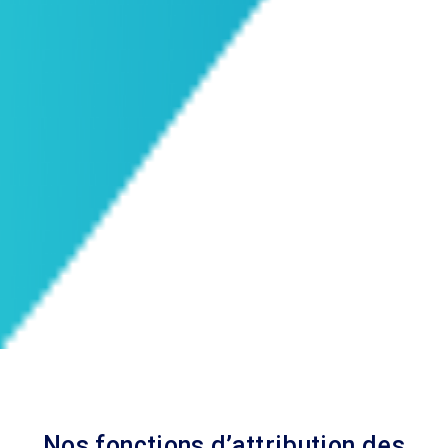
Nos fonctions d’attribution des