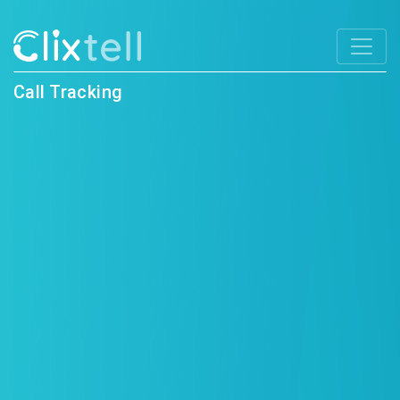
Call Tracking