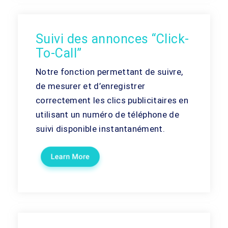
Suivi des annonces “Click-
To-Call”
Notre fonction permettant de suivre,
de mesurer et d’enregistrer
correctement les clics publicitaires en
utilisant un numéro de téléphone de
suivi disponible instantanément.