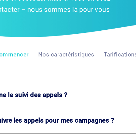
ontacter – nous sommes là pour vous
ommencer
Nos caractéristiques
Tarification
 le suivi des appels ?
uivre les appels pour mes campagnes ?