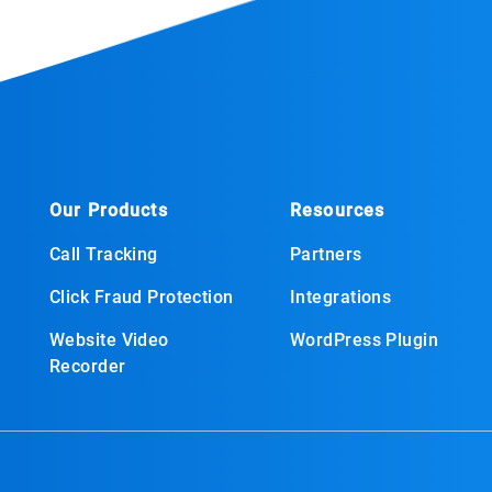
Our Products
Resources
Call Tracking
Partners
Click Fraud Protection
Integrations
Website Video
WordPress Plugin
Recorder