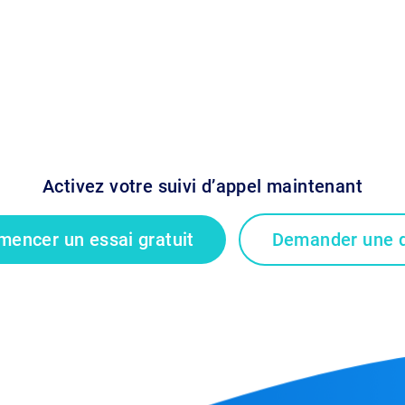
Activez votre suivi d’appel maintenant
encer un essai gratuit
Demander une 