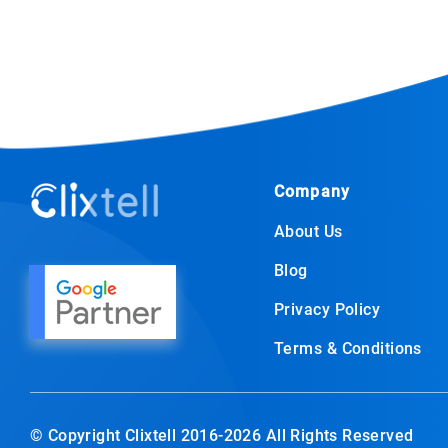
Company
About Us
Blog
Privacy Policy
Terms & Conditions
© Copyright Clixtell 2016-2026 All Rights Reserved