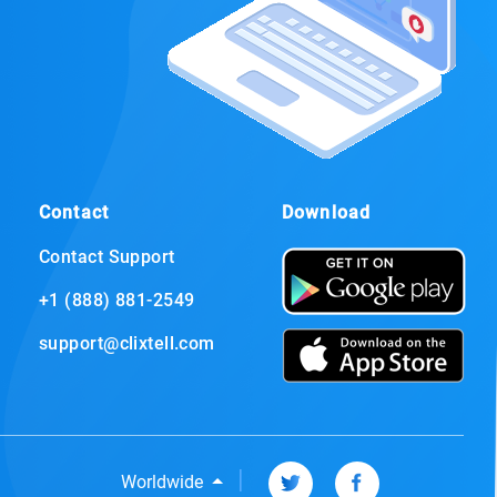
Contact
Download
Contact Support
+1 (888) 881-2549
support@clixtell.com
|
Worldwide