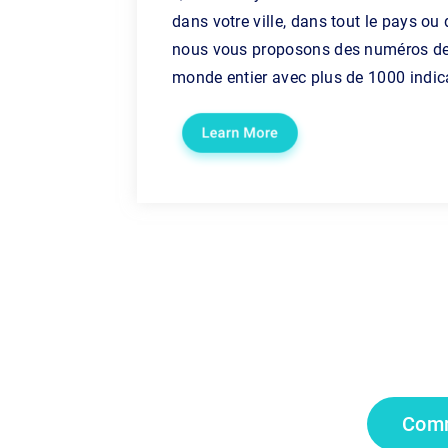
dans votre ville, dans tout le pays ou
nous vous proposons des numéros de
monde entier avec plus de 1000 indic
Comm