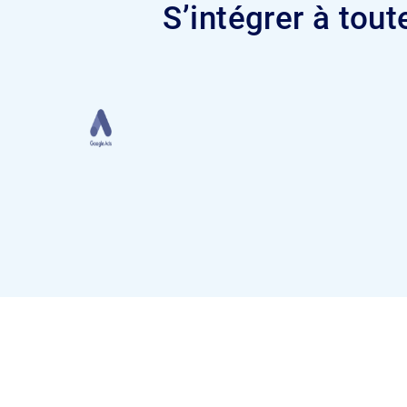
S’intégrer à tou