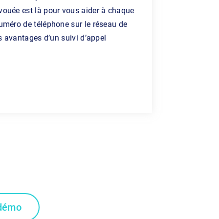
vouée est là pour vous aider à chaque
numéro de téléphone sur le réseau de
des avantages d’un suivi d’appel
démo