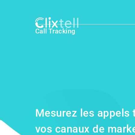
Call Tracking
Mesurez les appels 
vos canaux de market