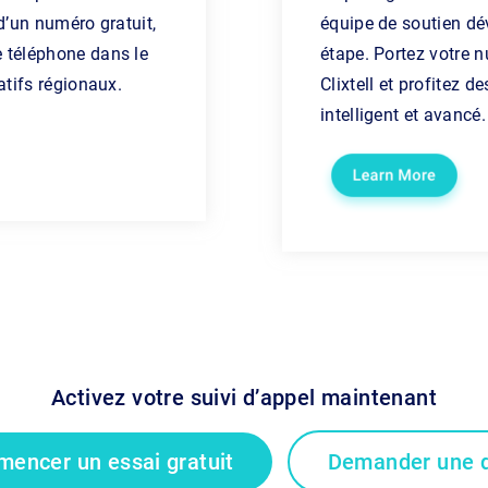
 d’un numéro gratuit,
équipe de soutien dé
 téléphone dans le
étape. Portez votre 
atifs régionaux.
Clixtell et profitez 
intelligent et avancé.
Activez votre suivi d’appel maintenant
encer un essai gratuit
Demander une 