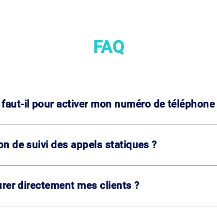
FAQ
aut-il pour activer mon numéro de téléphone
ion de suivi des appels statiques ?
turer directement mes clients ?