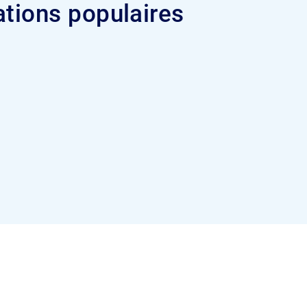
ations populaires