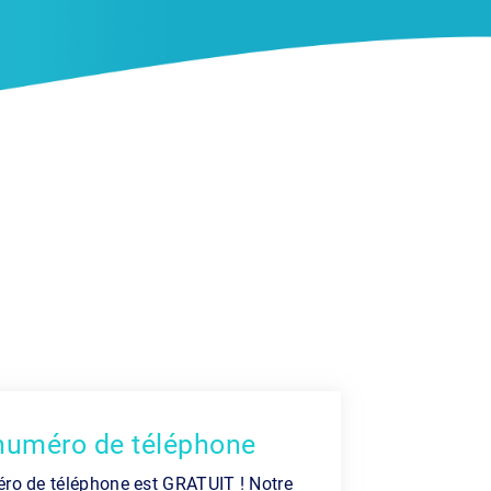
 numéro de téléphone
ro de téléphone est GRATUIT ! Notre