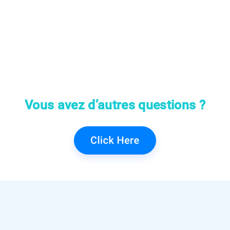
Vous avez d’autres questions ?