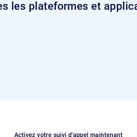
tes les plateformes et applic
Activez votre suivi d’appel maintenant