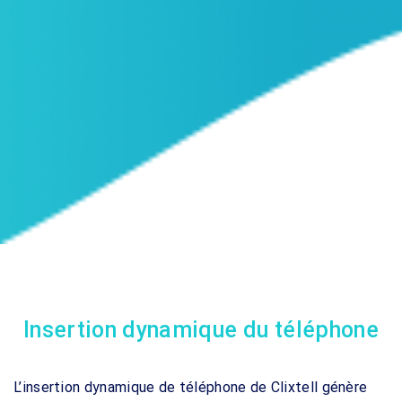
Insertion dynamique du téléphone
L’insertion dynamique de téléphone de Clixtell génère