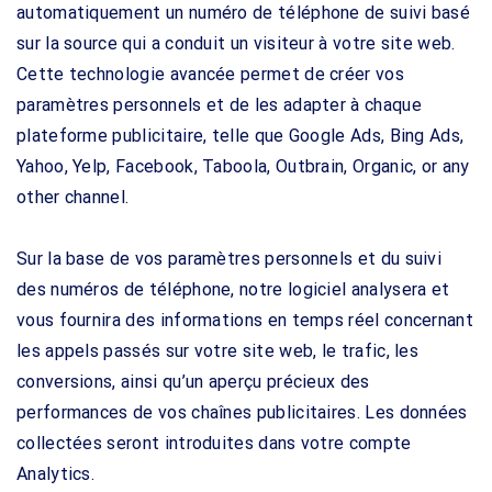
automatiquement un numéro de téléphone de suivi basé
sur la source qui a conduit un visiteur à votre site web.
Cette technologie avancée permet de créer vos
paramètres personnels et de les adapter à chaque
plateforme publicitaire, telle que Google Ads, Bing Ads,
Yahoo, Yelp, Facebook, Taboola, Outbrain, Organic, or any
other channel.
Sur la base de vos paramètres personnels et du suivi
des numéros de téléphone, notre logiciel analysera et
vous fournira des informations en temps réel concernant
les appels passés sur votre site web, le trafic, les
conversions, ainsi qu’un aperçu précieux des
performances de vos chaînes publicitaires. Les données
collectées seront introduites dans votre compte
Analytics.