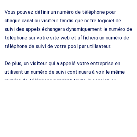
Vous pouvez définir un numéro de téléphone pour
chaque canal ou visiteur tandis que notre logiciel de
suivi des appels échangera dynamiquement le numéro de
téléphone sur votre site web et affichera un numéro de
téléphone de suivi de votre pool par utilisateur.
De plus, un visiteur qui a appelé votre entreprise en
utilisant un numéro de suivi continuera à voir le même
numéro de téléphone pendant toute la session ou
chaque fois qu’il visitera votre site web.