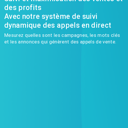
des profits
Avec notre système de suivi
dynamique des appels en direct
Mesurez quelles sont les campagnes, les mots clés
et les annonces qui génèrent des appels de vente.